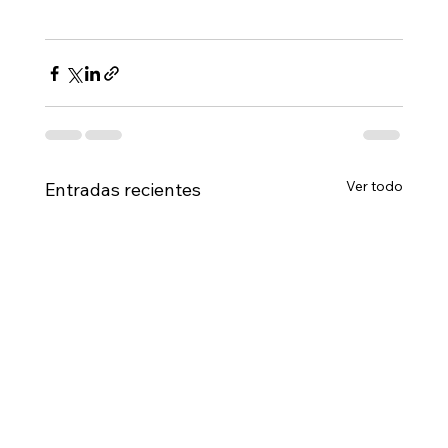
Ver todo
Entradas recientes