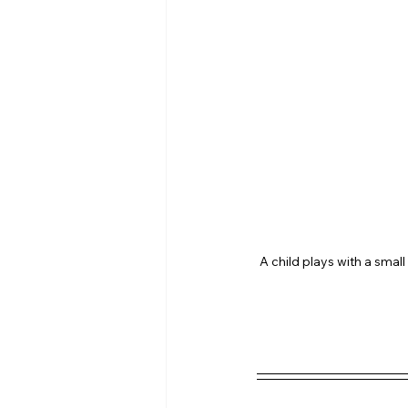
A child plays with a small