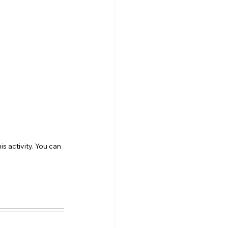
s activity. You can 